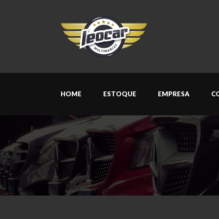
HOME
ESTOQUE
EMPRESA
C