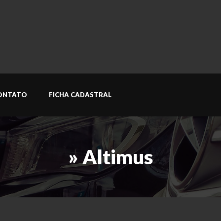
ONTATO
FICHA CADASTRAL
» Altimus