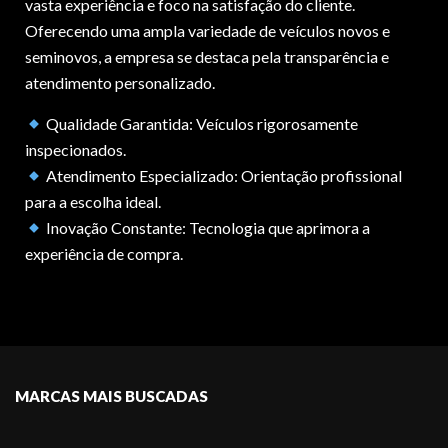
vasta experiência e foco na satisfação do cliente.
Oferecendo uma ampla variedade de veículos novos e
seminovos, a empresa se destaca pela transparência e
atendimento personalizado.
Qualidade Garantida: Veículos rigorosamente
inspecionados.
Atendimento Especializado: Orientação profissional
para a escolha ideal.
Inovação Constante: Tecnologia que aprimora a
experiência de compra.
MARCAS MAIS BUSCADAS