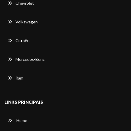
Chevrolet
Volkswagen
Citroën
Mercedes-Benz
Ram
LINKS PRINCIPAIS
Home