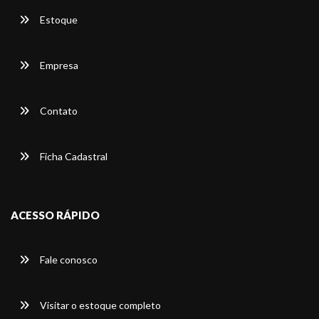
Estoque
Empresa
Contato
Ficha Cadastral
ACESSO RÁPIDO
Fale conosco
Visitar o estoque completo