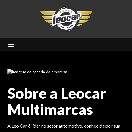
Toggle navigation
Sobre a Leocar
Multimarcas
A Leo Car é líder no setor automotivo, conhecida por sua