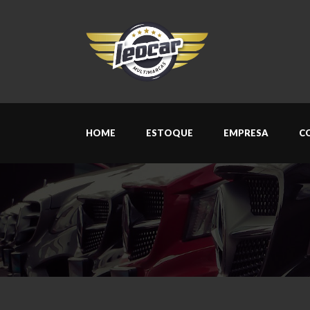
HOME
ESTOQUE
EMPRESA
C