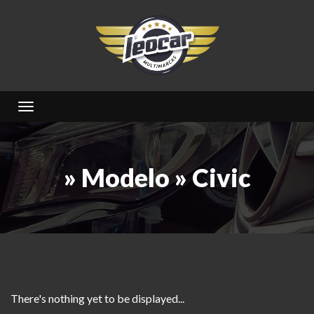
Toggle navigation
» Modelo » Civic
There's nothing yet to be displayed...