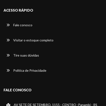
ACESSO RÁPIDO
Fale conosco
Visitar o estoque completo
Tire suas dúvidas
Política de Privacidade
FALE CONOSCO
AV SETE DE SETEMBRO, 1155 - CENTRO -Panambi - RS