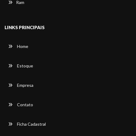
Ram
LINKS PRINCIPAIS
Home
Estoque
Empresa
Contato
Ficha Cadastral