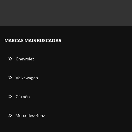
MARCAS MAIS BUSCADAS
Chevrolet
Volkswagen
Citroën
Mercedes-Benz