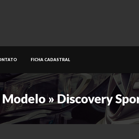
ONTATO
FICHA CADASTRAL
 Modelo » Discovery Spo