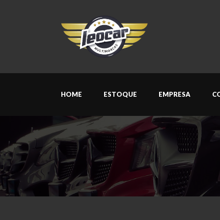
HOME
ESTOQUE
EMPRESA
C