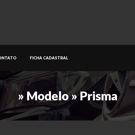
ONTATO
FICHA CADASTRAL
» Modelo » Prisma