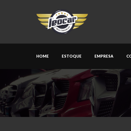
HOME
ESTOQUE
EMPRESA
C