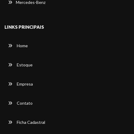
Mercedes-Benz
LINKS PRINCIPAIS
Home
Estoque
Empresa
Contato
Ficha Cadastral