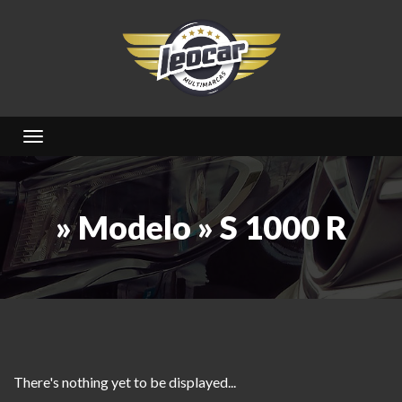
Toggle navigation
» Modelo » S 1000 R
There's nothing yet to be displayed...