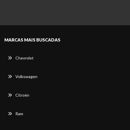
MARCAS MAIS BUSCADAS
Chevrolet
Volkswagen
Citroën
Ram