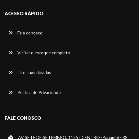
ACESSO RÁPIDO
Fale conosco
Visitar o estoque completo
Tire suas dúvidas
Política de Privacidade
FALE CONOSCO
AV SETE DE SETEMBRO, 1155 - CENTRO -Panambi - RS