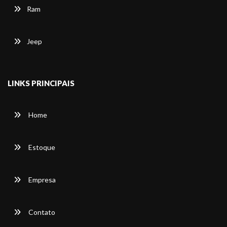
Ram
Jeep
LINKS PRINCIPAIS
Home
Estoque
Empresa
Contato