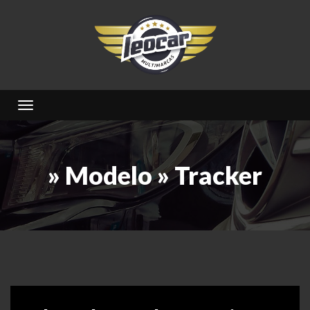
Toggle navigation
» Modelo » Tracker