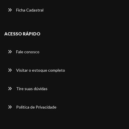
Ficha Cadastral
ACESSO RÁPIDO
Fale conosco
Visitar o estoque completo
Tire suas dúvidas
Política de Privacidade