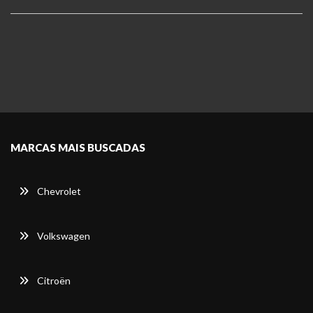
MARCAS MAIS BUSCADAS
Chevrolet
Volkswagen
Citroën