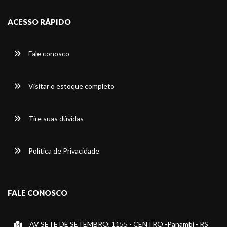
ACESSO RÁPIDO
Fale conosco
Visitar o estoque completo
Tire suas dúvidas
Política de Privacidade
FALE CONOSCO
AV SETE DE SETEMBRO, 1155 - CENTRO -Panambi - RS