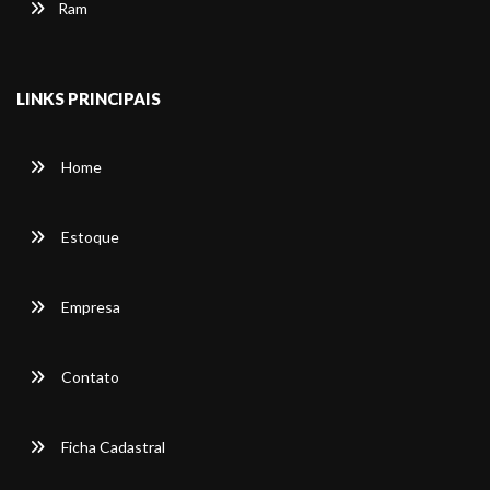
Ram
LINKS PRINCIPAIS
Home
Estoque
Empresa
Contato
Ficha Cadastral