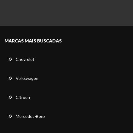
MARCAS MAIS BUSCADAS
Chevrolet
Volkswagen
Citroën
Mercedes-Benz