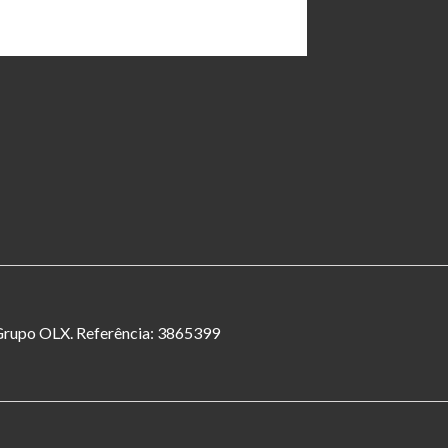
o Grupo OLX. Referência: 3865399