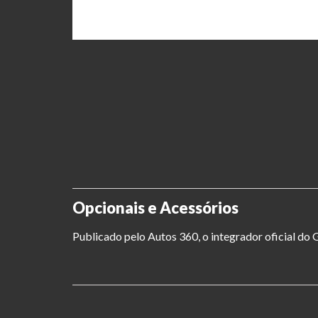
Opcionais e Acessórios
Publicado pelo Autos 360, o integrador oficial d