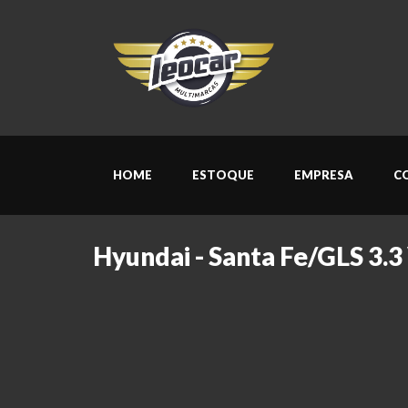
HOME
ESTOQUE
EMPRESA
C
Hyundai - Santa Fe/GLS 3.3