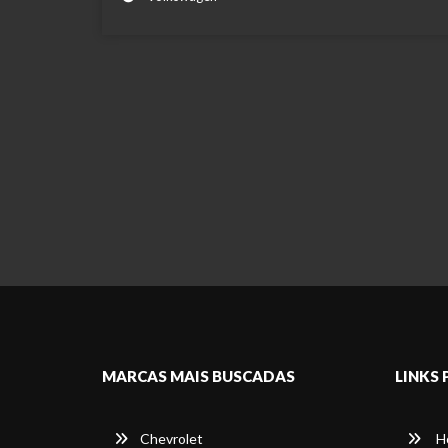
MARCAS MAIS BUSCADAS
LINKS 
Chevrolet
H