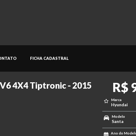
ONTATO
FICHA CADASTRAL
R$ 
 V6 4X4 Tiptronic - 2015
Marca
Hyundai
Modelo
Santa
Ano do Model