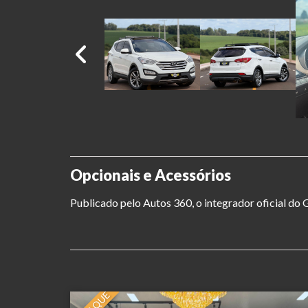
Opcionais e Acessórios
Publicado pelo Autos 360, o integrador oficial d