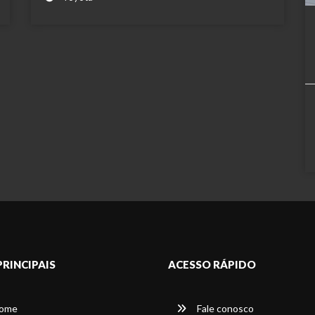
PRINCIPAIS
ACESSO RÁPIDO
ome
Fale conosco