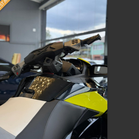
STAQUE