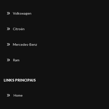
Volkswagen
Citroën
Mercedes-Benz
Ram
LINKS PRINCIPAIS
Home