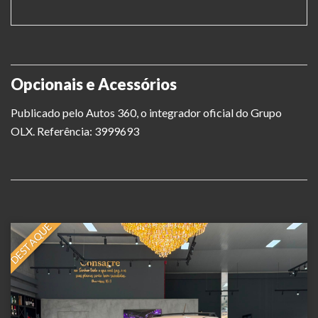
Opcionais e Acessórios
Publicado pelo Autos 360, o integrador oficial do Grupo
OLX. Referência: 3999693
DESTAQUE