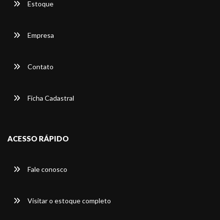
Estoque
Empresa
Contato
Ficha Cadastral
ACESSO RÁPIDO
Fale conosco
Visitar o estoque completo