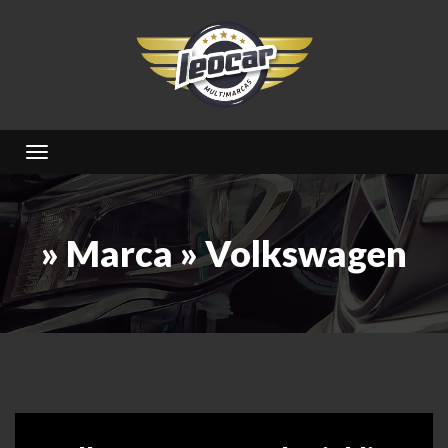
Toggle navigation
» Marca » Volkswagen