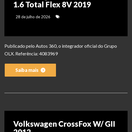
1.6 Total Flex 8V 2019
28 de julho de 2026
Publicado pelo Autos 360, o integrador oficial do Grupo
OLX. Referência: 4083969
Saiba mais
Volkswagen CrossFox W/ GII