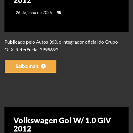
2012
26 de junho de 2026
Publicado pelo Autos 360, o integrador oficial do Grupo
OLX. Referência: 3999693
Saiba mais
Volkswagen Gol W/ 1.0 GIV
2012