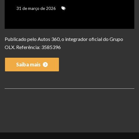
31 de março de 2026
Publicado pelo Autos 360, o integrador oficial do Grupo
OLX. Referência: 3585396
Saiba mais