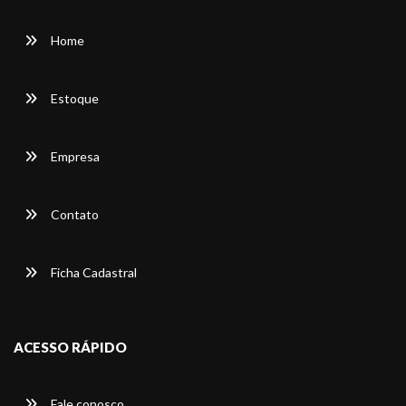
Home
Estoque
Empresa
Contato
Ficha Cadastral
ACESSO RÁPIDO
Fale conosco