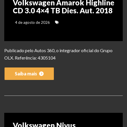
Volkswagen Amarok Highline
CD 3.0 4×4 TB Dies. Aut. 2018
4 de agosto de 2026
Publicado pelo Autos 360, o integrador oficial do Grupo
OLX. Referência: 4305104
Saiba mais
Volkswagen Nivus