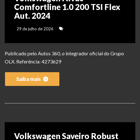
Comfortline 1.0 200 TSI Flex
Aut. 2024
29 de julho de 2026
Publicado pelo Autos 360, o integrador oficial do Grupo
OLX. Referência: 4273629
Saiba mais
Volkswagen Saveiro Robust