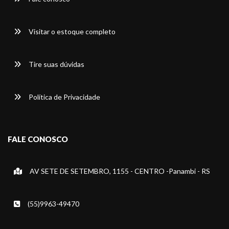
Visitar o estoque completo
Tire suas dúvidas
Política de Privacidade
FALE CONOSCO
AV SETE DE SETEMBRO, 1155 - CENTRO -Panambi - RS
(55)9963-49470